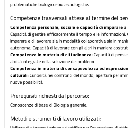
problematiche biologico-biotecnologiche.
Competenze trasversali attese al termine del per
Competenza personale, sociale e capacità di imparare a
Capacità di gestire efficacemente il tempo e le informazioni; 
imparare e di lavorare sia in modalità collaborativa sia in mani
autonoma; Capacità di lavorare con gli altri in maniera costrut
Competenze in materia di cittadinanza:
Capacità di pensier
abilità integrate nella soluzione dei problemi
Competenza in materia di consapevolezza ed espressio
culturali:
Curiosità nei confronti del mondo, apertura per im
nuove possibilità
Prerequisiti richiesti dal percorso:
Conoscenze di base di Biologia generale.
Metodi e strumenti di lavoro utilizzati:
Utilizzo di strumentazione scientifica per l'esecuzione di attiv