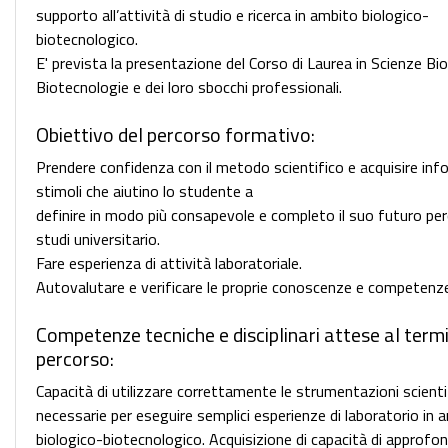
supporto all’attività di studio e ricerca in ambito biologico-
biotecnologico.
E' prevista la presentazione del Corso di Laurea in Scienze Bio
Biotecnologie e dei loro sbocchi professionali.
Obiettivo del percorso formativo:
Prendere confidenza con il metodo scientifico e acquisire inf
stimoli che aiutino lo studente a
definire in modo più consapevole e completo il suo futuro per
studi universitario.
Fare esperienza di attività laboratoriale.
Autovalutare e verificare le proprie conoscenze e competenz
Competenze tecniche e disciplinari attese al term
percorso:
Capacità di utilizzare correttamente le strumentazioni scienti
necessarie per eseguire semplici esperienze di laboratorio in 
biologico-biotecnologico. Acquisizione di capacità di approfo