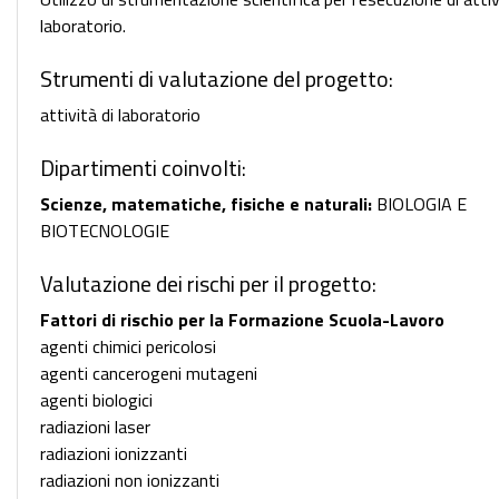
laboratorio.
Strumenti di valutazione del progetto:
attività di laboratorio
Dipartimenti coinvolti:
Scienze, matematiche, fisiche e naturali:
BIOLOGIA E
BIOTECNOLOGIE
Valutazione dei rischi per il progetto:
Fattori di rischio per la Formazione Scuola-Lavoro
agenti chimici pericolosi
agenti cancerogeni mutageni
agenti biologici
radiazioni laser
radiazioni ionizzanti
radiazioni non ionizzanti