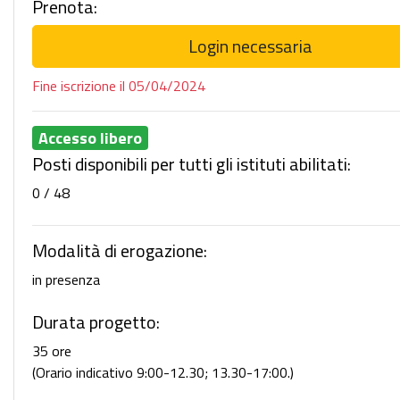
Prenota:
Login necessaria
Fine iscrizione il 05/04/2024
Accesso libero
Posti disponibili per tutti gli istituti abilitati:
0 / 48
Modalità di erogazione:
in presenza
Durata progetto:
35 ore
(Orario indicativo 9:00-12.30; 13.30-17:00.)