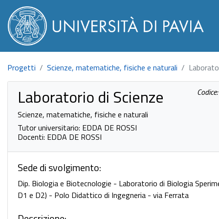
Progetti
Scienze, matematiche, fisiche e naturali
Laborator
Laboratorio di Scienze
Codice
Scienze, matematiche, fisiche e naturali
Tutor universitario: EDDA DE ROSSI
Docenti: EDDA DE ROSSI
Sede di svolgimento:
Dip. Biologia e Biotecnologie - Laboratorio di Biologia Sperim
D1 e D2) - Polo Didattico di Ingegneria - via Ferrata
Descrizione: