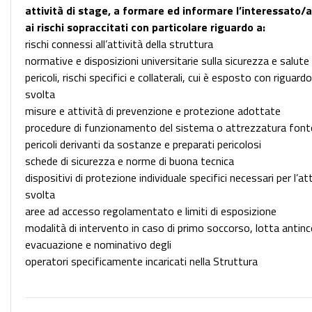
attività di stage, a formare ed informare l’interessato/a
ai rischi sopraccitati con particolare riguardo a:
rischi connessi all’attività della struttura
normative e disposizioni universitarie sulla sicurezza e salute
pericoli, rischi specifici e collaterali, cui è esposto con riguardo
svolta
misure e attività di prevenzione e protezione adottate
procedure di funzionamento del sistema o attrezzatura fonte 
pericoli derivanti da sostanze e preparati pericolosi
schede di sicurezza e norme di buona tecnica
dispositivi di protezione individuale specifici necessari per l’at
svolta
aree ad accesso regolamentato e limiti di esposizione
modalità di intervento in caso di primo soccorso, lotta antin
evacuazione e nominativo degli
operatori specificamente incaricati nella Struttura