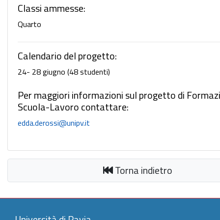
Classi ammesse:
Quarto
Calendario del progetto:
24- 28 giugno (48 studenti)
Per maggiori informazioni sul progetto di Formaz
Scuola-Lavoro contattare:
edda.derossi@unipv.it
Torna indietro
Università di Pavia