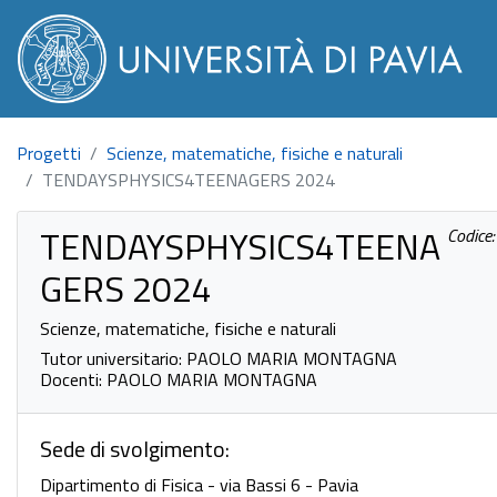
Progetti
Scienze, matematiche, fisiche e naturali
TENDAYSPHYSICS4TEENAGERS 2024
TENDAYSPHYSICS4TEENA
Codice
GERS 2024
Scienze, matematiche, fisiche e naturali
Tutor universitario: PAOLO MARIA MONTAGNA
Docenti: PAOLO MARIA MONTAGNA
Sede di svolgimento:
Dipartimento di Fisica - via Bassi 6 - Pavia