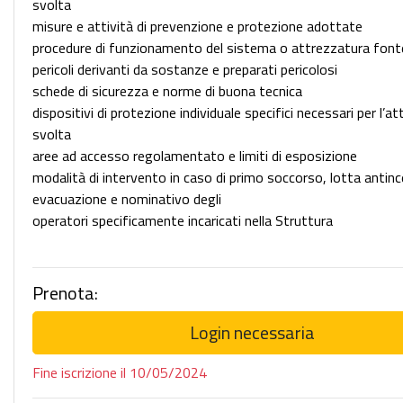
svolta
misure e attività di prevenzione e protezione adottate
procedure di funzionamento del sistema o attrezzatura fonte 
pericoli derivanti da sostanze e preparati pericolosi
schede di sicurezza e norme di buona tecnica
dispositivi di protezione individuale specifici necessari per l’at
svolta
aree ad accesso regolamentato e limiti di esposizione
modalità di intervento in caso di primo soccorso, lotta antin
evacuazione e nominativo degli
operatori specificamente incaricati nella Struttura
Prenota:
Login necessaria
Fine iscrizione il 10/05/2024