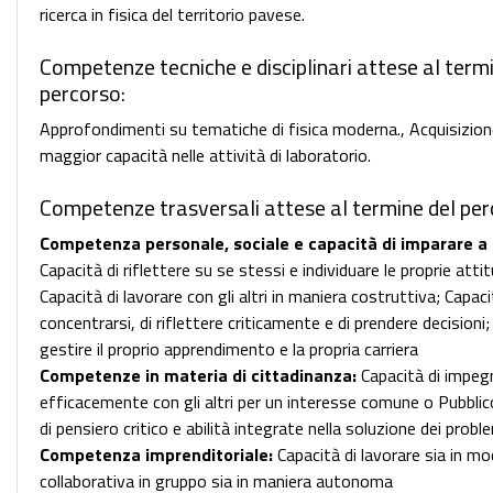
ricerca in fisica del territorio pavese.
Competenze tecniche e disciplinari attese al term
percorso:
Approfondimenti su tematiche di fisica moderna., Acquisizion
maggior capacità nelle attività di laboratorio.
Competenze trasversali attese al termine del per
Competenza personale, sociale e capacità di imparare a
Capacità di riflettere su se stessi e individuare le proprie attit
Capacità di lavorare con gli altri in maniera costruttiva; Capaci
concentrarsi, di riflettere criticamente e di prendere decisioni;
gestire il proprio apprendimento e la propria carriera
Competenze in materia di cittadinanza:
Capacità di impeg
efficacemente con gli altri per un interesse comune o Pubblic
di pensiero critico e abilità integrate nella soluzione dei probl
Competenza imprenditoriale:
Capacità di lavorare sia in mo
collaborativa in gruppo sia in maniera autonoma