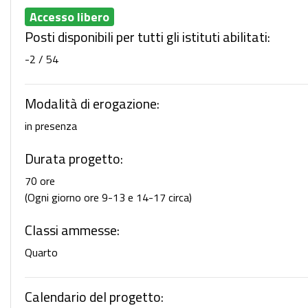
Accesso libero
Posti disponibili per tutti gli istituti abilitati:
-2 / 54
Modalità di erogazione:
in presenza
Durata progetto:
70 ore
(Ogni giorno ore 9-13 e 14-17 circa)
Classi ammesse:
Quarto
Calendario del progetto: