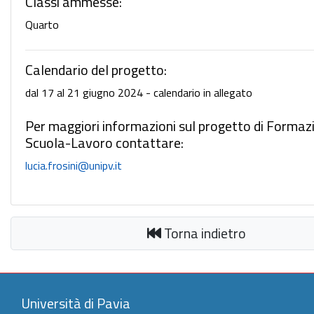
Classi ammesse:
Quarto
Calendario del progetto:
dal 17 al 21 giugno 2024 - calendario in allegato
Per maggiori informazioni sul progetto di Formaz
Scuola-Lavoro contattare:
lucia.frosini@unipv.it
Torna indietro
Università di Pavia