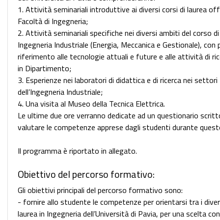
1. Attività seminariali introduttive ai diversi corsi di laurea off
Facoltà di Ingegneria;
2. Attività seminariali specifiche nei diversi ambiti del corso di
Ingegneria Industriale (Energia, Meccanica e Gestionale), con 
riferimento alle tecnologie attuali e future e alle attività di ri
in Dipartimento;
3. Esperienze nei laboratori di didattica e di ricerca nei settori
dell’Ingegneria Industriale;
4. Una visita al Museo della Tecnica Elettrica.
Le ultime due ore verranno dedicate ad un questionario scritt
valutare le competenze apprese dagli studenti durante ques
Il programma è riportato in allegato.
Obiettivo del percorso formativo:
Gli obiettivi principali del percorso formativo sono:
- fornire allo studente le competenze per orientarsi tra i divers
laurea in Ingegneria dell’Università di Pavia, per una scelta co