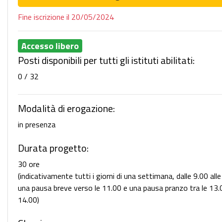
Fine iscrizione il 20/05/2024
Accesso libero
Posti disponibili per tutti gli istituti abilitati:
0 / 32
Modalità di erogazione:
in presenza
Durata progetto:
30 ore
(indicativamente tutti i giorni di una settimana, dalle 9.00 all
una pausa breve verso le 11.00 e una pausa pranzo tra le 13.0
14.00)