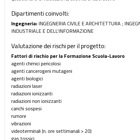
Dipartimenti coinvolti:
Ingegneria:
INGEGNERIA CIVILE E ARCHITETTURA ; INGEG
INDUSTRIALE E DELL'INFORMAZIONE
Valutazione dei rischi per il progetto:
Fattori di rischio per la Formazione Scuola-Lavoro
agenti chimici pericolosi
agenti cancerogeni mutageni
agenti biologici
radiazioni laser
radiazioni ionizzanti
radiazioni non ionizzanti
carichi sospesi
rumore
vibrazioni
videoterminali (n. ore settimanali > 20)
gas tossici