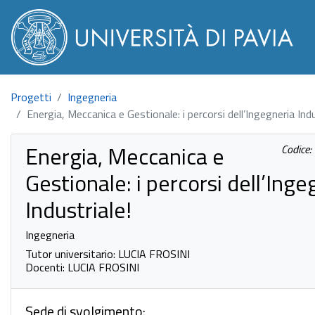
Progetti
Ingegneria
Energia, Meccanica e Gestionale: i percorsi dell’Ingegneria Indu
Energia, Meccanica e
Codice
Gestionale: i percorsi dell’Inge
Industriale!
Ingegneria
Tutor universitario: LUCIA FROSINI
Docenti: LUCIA FROSINI
Sede di svolgimento: