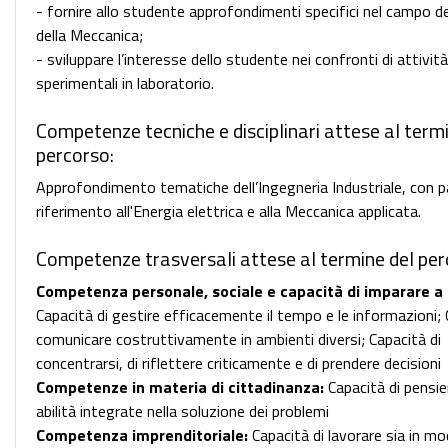
- fornire allo studente approfondimenti specifici nel campo de
della Meccanica;
- sviluppare l’interesse dello studente nei confronti di attività
sperimentali in laboratorio.
Competenze tecniche e disciplinari attese al term
percorso:
Approfondimento tematiche dell’Ingegneria Industriale, con p
riferimento all'Energia elettrica e alla Meccanica applicata.
Competenze trasversali attese al termine del per
Competenza personale, sociale e capacità di imparare a
Capacità di gestire efficacemente il tempo e le informazioni; 
comunicare costruttivamente in ambienti diversi; Capacità di
concentrarsi, di riflettere criticamente e di prendere decisioni
Competenze in materia di cittadinanza:
Capacità di pensier
abilità integrate nella soluzione dei problemi
Competenza imprenditoriale:
Capacità di lavorare sia in mo