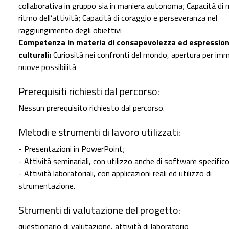
collaborativa in gruppo sia in maniera autonoma; Capacità di 
ritmo dell’attività; Capacità di coraggio e perseveranza nel
raggiungimento degli obiettivi
Competenza in materia di consapevolezza ed espressio
culturali:
Curiosità nei confronti del mondo, apertura per im
nuove possibilità
Prerequisiti richiesti dal percorso:
Nessun prerequisito richiesto dal percorso.
Metodi e strumenti di lavoro utilizzati:
- Presentazioni in PowerPoint;
- Attività seminariali, con utilizzo anche di software specifico
- Attività laboratoriali, con applicazioni reali ed utilizzo di
strumentazione.
Strumenti di valutazione del progetto:
questionario di valutazione, attività di laboratorio