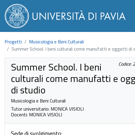
Progetti
Musicologia e Beni Culturali
Summer School. I beni culturali come manufatti e oggetti di 
Summer School. I beni
Codice:
culturali come manufatti e ogg
di studio
Musicologia e Beni Culturali
Tutor universitario: MONICA VISIOLI
Docenti: MONICA VISIOLI
Sede di svolgimento: