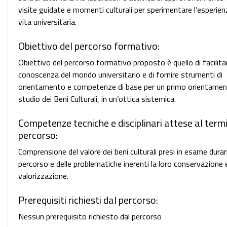
visite guidate e momenti culturali per sperimentare l’esperien
vita universitaria.
Obiettivo del percorso formativo:
Obiettivo del percorso formativo proposto è quello di facilitar
conoscenza del mondo universitario e di fornire strumenti di
orientamento e competenze di base per un primo orientamen
studio dei Beni Culturali, in un’ottica sistemica.
Competenze tecniche e disciplinari attese al term
percorso:
Comprensione del valore dei beni culturali presi in esame duran
percorso e delle problematiche inerenti la loro conservazione 
valorizzazione.
Prerequisiti richiesti dal percorso:
Nessun prerequisito richiesto dal percorso