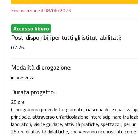
Fine iscrizione il 08/06/2023
Accesso libero
Posti disponibili per tutti gli istituti abilitati:
0 / 26
Modalità di erogazione:
in presenza
Durata progetto:
25 ore
(Il programma prevede tre giornate, ciascuna delle quali svil
principale, attraverso un’articolazione interdisciplinare tra lezi
laboratori, visite guidate, attività pratiche, spettacoli, per un 
25 ore di attività didattiche, che verranno riconosciute come