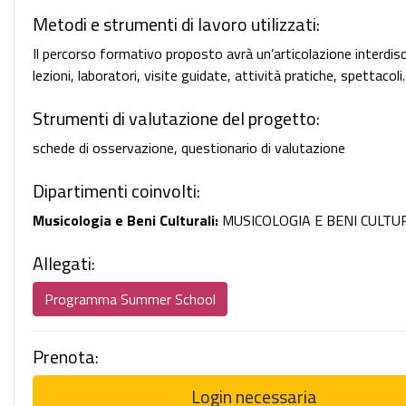
Metodi e strumenti di lavoro utilizzati:
Il percorso formativo proposto avrà un’articolazione interdisci
lezioni, laboratori, visite guidate, attività pratiche, spettacoli.
Strumenti di valutazione del progetto:
schede di osservazione, questionario di valutazione
Dipartimenti coinvolti:
Musicologia e Beni Culturali:
MUSICOLOGIA E BENI CULTU
Allegati:
Programma Summer School
Prenota:
Login necessaria