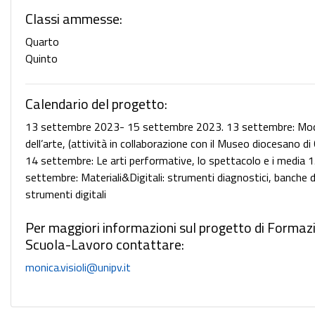
Classi ammesse:
Quarto
Quinto
Calendario del progetto:
13 settembre 2023- 15 settembre 2023. 13 settembre: Mod
dell’arte, (attività in collaborazione con il Museo diocesano d
14 settembre: Le arti performative, lo spettacolo e i media 
settembre: Materiali&Digitali: strumenti diagnostici, banche d
strumenti digitali
Per maggiori informazioni sul progetto di Formaz
Scuola-Lavoro contattare:
monica.visioli@unipv.it