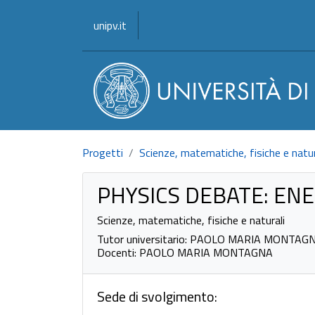
unipv.it
Progetti
Scienze, matematiche, fisiche e natur
PHYSICS DEBATE: ENE
Scienze, matematiche, fisiche e naturali
Tutor universitario: PAOLO MARIA MONTAG
Docenti: PAOLO MARIA MONTAGNA
Sede di svolgimento: