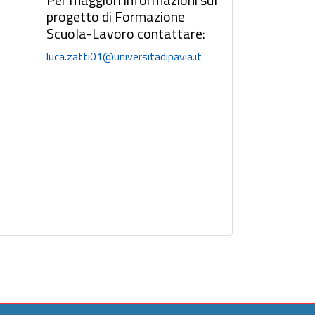
progetto di Formazione
Scuola-Lavoro contattare:
luca.zatti01@universitadipavia.it