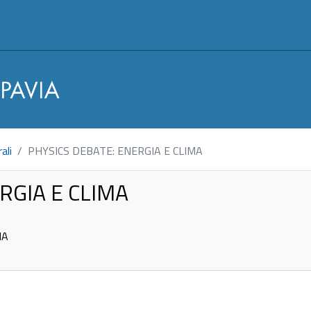
ali
PHYSICS DEBATE: ENERGIA E CLIMA
RGIA E CLIMA
NA