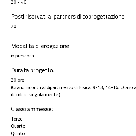
20 / 40
Posti riservati ai partners di coprogettazione:
20
Modalità di erogazione:
in presenza
Durata progetto:
20 ore
(Orario incontri al dipartimento di Fisica: 9-13, 14-16. Orario 
decidere singolarmente.)
Classi ammesse:
Terzo
Quarto
Quinto