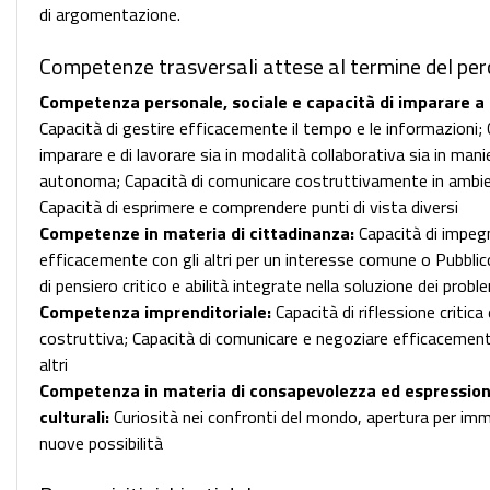
di argomentazione.
Competenze trasversali attese al termine del per
Competenza personale, sociale e capacità di imparare a
Capacità di gestire efficacemente il tempo e le informazioni; 
imparare e di lavorare sia in modalità collaborativa sia in mani
autonoma; Capacità di comunicare costruttivamente in ambien
Capacità di esprimere e comprendere punti di vista diversi
Competenze in materia di cittadinanza:
Capacità di impeg
efficacemente con gli altri per un interesse comune o Pubblic
di pensiero critico e abilità integrate nella soluzione dei probl
Competenza imprenditoriale:
Capacità di riflessione critica 
costruttiva; Capacità di comunicare e negoziare efficacement
altri
Competenza in materia di consapevolezza ed espressio
culturali:
Curiosità nei confronti del mondo, apertura per im
nuove possibilità