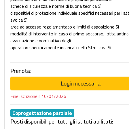
schede di sicurezza e norme di buona tecnica Sì
dispositivi di protezione individuale specifici necessari per l’at
svolta Sì
aree ad accesso regolamentato e limiti di esposizione Sì
modalità di intervento in caso di primo soccorso, lotta antin
evacuazione e nominativo degli
operatori specificamente incaricati nella Struttura Sì
Prenota:
Login necessaria
Fine iscrizione il 10/01/2026
Coprogettazione parziale
Posti disponibili per tutti gli istituti abilitati: