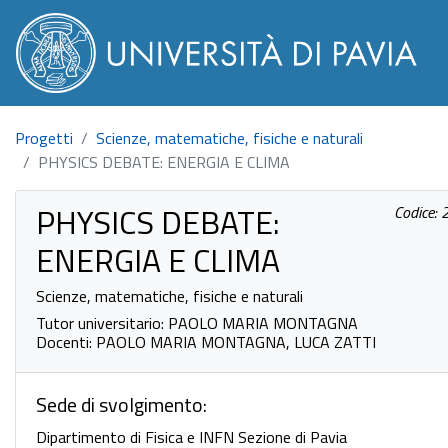
Progetti
Scienze, matematiche, fisiche e naturali
PHYSICS DEBATE: ENERGIA E CLIMA
PHYSICS DEBATE:
Codice:
ENERGIA E CLIMA
Scienze, matematiche, fisiche e naturali
Tutor universitario: PAOLO MARIA MONTAGNA
Docenti: PAOLO MARIA MONTAGNA, LUCA ZATTI
Sede di svolgimento:
Dipartimento di Fisica e INFN Sezione di Pavia