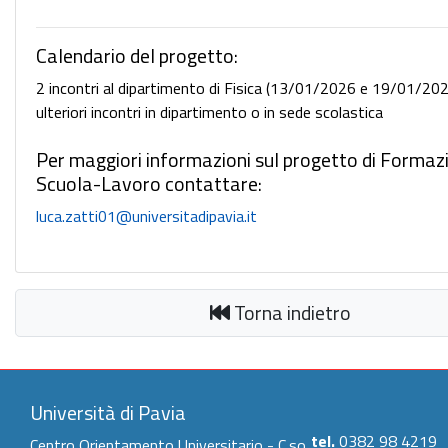
Calendario del progetto:
2 incontri al dipartimento di Fisica (13/01/2026 e 19/01/202
ulteriori incontri in dipartimento o in sede scolastica
Per maggiori informazioni sul progetto di Formaz
Scuola-Lavoro contattare:
luca.zatti01@universitadipavia.it
Torna indietro
Università di Pavia
tel.
0382 98 4219
Centro Orientamento Universitario - C.so