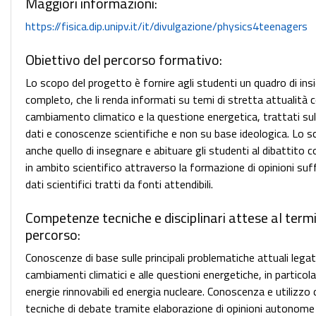
Maggiori informazioni:
https://fisica.dip.unipv.it/it/divulgazione/physics4teenagers
Obiettivo del percorso formativo:
Lo scopo del progetto è fornire agli studenti un quadro di in
completo, che li renda informati su temi di stretta attualità c
cambiamento climatico e la questione energetica, trattati sul
dati e conoscenze scientifiche e non su base ideologica. Lo s
anche quello di insegnare e abituare gli studenti al dibattito 
in ambito scientifico attraverso la formazione di opinioni su
dati scientifici tratti da fonti attendibili.
Competenze tecniche e disciplinari attese al term
percorso:
Conoscenze di base sulle principali problematiche attuali legat
cambiamenti climatici e alle questioni energetiche, in particol
energie rinnovabili ed energia nucleare. Conoscenza e utilizzo 
tecniche di debate tramite elaborazione di opinioni autonome