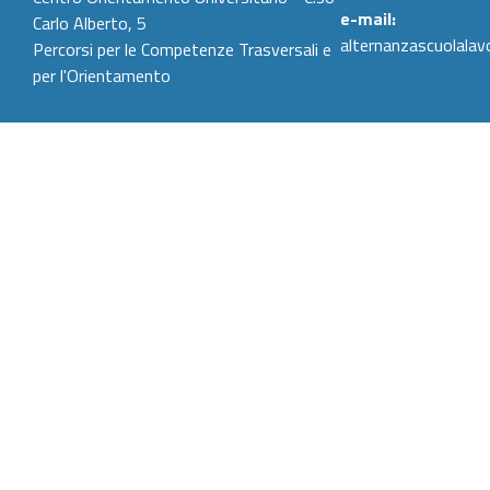
e-mail:
Carlo Alberto, 5
alternanzascuolalav
Percorsi per le Competenze Trasversali e
per l'Orientamento