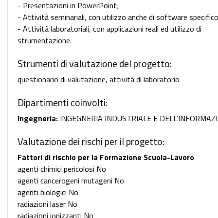
- Presentazioni in PowerPoint;
- Attività seminariali, con utilizzo anche di software specifico
- Attività laboratoriali, con applicazioni reali ed utilizzo di
strumentazione.
Strumenti di valutazione del progetto:
questionario di valutazione, attività di laboratorio
Dipartimenti coinvolti:
Ingegneria:
INGEGNERIA INDUSTRIALE E DELL'INFORMAZ
Valutazione dei rischi per il progetto:
Fattori di rischio per la Formazione Scuola-Lavoro
agenti chimici pericolosi No
agenti cancerogeni mutageni No
agenti biologici No
radiazioni laser No
radiazioni ionizzanti No