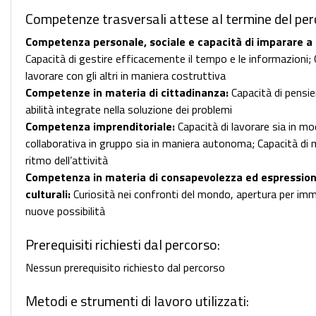
Competenze trasversali attese al termine del per
Competenza personale, sociale e capacità di imparare a
Capacità di gestire efficacemente il tempo e le informazioni; 
lavorare con gli altri in maniera costruttiva
Competenze in materia di cittadinanza:
Capacità di pensier
abilità integrate nella soluzione dei problemi
Competenza imprenditoriale:
Capacità di lavorare sia in mo
collaborativa in gruppo sia in maniera autonoma; Capacità di 
ritmo dell’attività
Competenza in materia di consapevolezza ed espressio
culturali:
Curiosità nei confronti del mondo, apertura per im
nuove possibilità
Prerequisiti richiesti dal percorso:
Nessun prerequisito richiesto dal percorso
Metodi e strumenti di lavoro utilizzati: