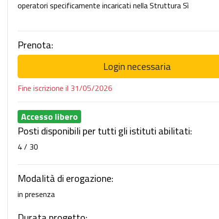
operatori specificamente incaricati nella Struttura Sì
Prenota:
Login necessaria
Fine iscrizione il 31/05/2026
Accesso libero
Posti disponibili per tutti gli istituti abilitati:
4 / 30
Modalità di erogazione:
in presenza
Durata progetto: