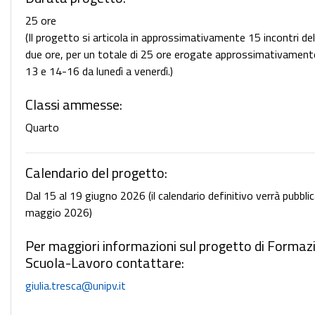
25 ore
(Il progetto si articola in approssimativamente 15 incontri del
due ore, per un totale di 25 ore erogate approssimativamente
13 e 14-16 da lunedì a venerdì.)
Classi ammesse:
Quarto
Calendario del progetto:
Dal 15 al 19 giugno 2026 (il calendario definitivo verrà pubbli
maggio 2026)
Per maggiori informazioni sul progetto di Formaz
Scuola-Lavoro contattare:
giulia.tresca@unipv.it