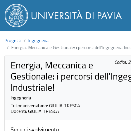
Progetti
Ingegneria
Energia, Meccanica e Gestionale: i percorsi dell’Ingegneria Indu
Energia, Meccanica e
Codice:
Gestionale: i percorsi dell’Inge
Industriale!
Ingegneria
Tutor universitario: GIULIA TRESCA
Docenti: GIULIA TRESCA
Sede di svolgimento: