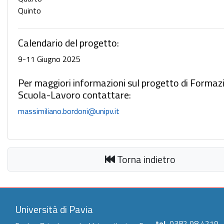
Quinto
Calendario del progetto:
9-11 Giugno 2025
Per maggiori informazioni sul progetto di Formaz
Scuola-Lavoro contattare:
massimiliano.bordoni@unipv.it
Torna indietro
Università di Pavia
tel.
0382 98 4219