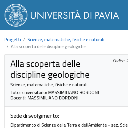
Progetti
Scienze, matematiche, fisiche e naturali
Alla scoperta delle discipline geologiche
Alla scoperta delle
Codice:
discipline geologiche
Scienze, matematiche, fisiche e naturali
Tutor universitario: MASSIMILIANO BORDONI
Docenti: MASSIMILIANO BORDONI
Sede di svolgimento:
Dipartimento di Scienze della Terra e dell'Ambiente - sez. Scie