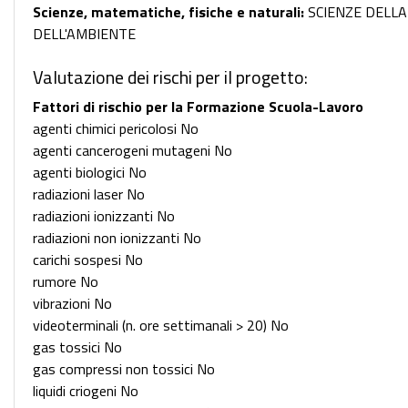
Scienze, matematiche, fisiche e naturali:
SCIENZE DELLA
DELL'AMBIENTE
Valutazione dei rischi per il progetto:
Fattori di rischio per la Formazione Scuola-Lavoro
agenti chimici pericolosi No
agenti cancerogeni mutageni No
agenti biologici No
radiazioni laser No
radiazioni ionizzanti No
radiazioni non ionizzanti No
carichi sospesi No
rumore No
vibrazioni No
videoterminali (n. ore settimanali > 20) No
gas tossici No
gas compressi non tossici No
liquidi criogeni No