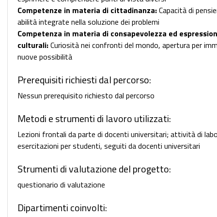
Competenze in materia di cittadinanza:
Capacità di pensier
abilità integrate nella soluzione dei problemi
Competenza in materia di consapevolezza ed espressio
culturali:
Curiosità nei confronti del mondo, apertura per im
nuove possibilità
Prerequisiti richiesti dal percorso:
Nessun prerequisito richiesto dal percorso
Metodi e strumenti di lavoro utilizzati:
Lezioni frontali da parte di docenti universitari; attività di lab
esercitazioni per studenti, seguiti da docenti universitari
Strumenti di valutazione del progetto:
questionario di valutazione
Dipartimenti coinvolti: