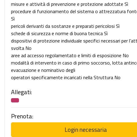
misure e attività di prevenzione e protezione adottate Sì
procedure di funzionamento del sistema o attrezzatura fonte 
Sì
pericoli derivanti da sostanze e preparati pericolosi Sì
schede di sicurezza e norme di buona tecnica Sì
dispositivi di protezione individuale specifici necessari per l’at
svolta No
aree ad accesso regolamentato e limiti di esposizione No
modalità di intervento in caso di primo soccorso, lotta antin
evacuazione e nominativo degli
operatori specificamente incaricati nella Struttura No
Allegati:
Prenota:
Login necessaria