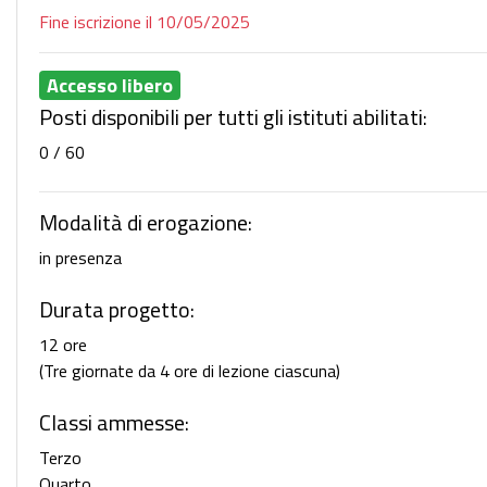
Fine iscrizione il 10/05/2025
Accesso libero
Posti disponibili per tutti gli istituti abilitati:
0 / 60
Modalità di erogazione:
in presenza
Durata progetto:
12 ore
(Tre giornate da 4 ore di lezione ciascuna)
Classi ammesse:
Terzo
Quarto